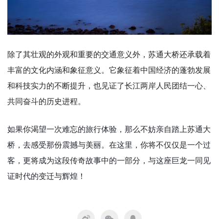
除了其壮观的外观和重要的交通意义外，苏通大桥还承载着
丰富的文化内涵和象征意义。它象征着中国经济的蓬勃发展
和科技实力的不断提升，也见证了长江两岸人民团结一心、
共同奋斗的历史进程。
如果你渴望一次难忘的旅行体验，那么不妨亲自踏上苏通大
桥，去感受那份震撼与美丽。在这里，你将不仅仅是一个过
客，更将成为这段传奇故事中的一部分，与这座巨龙一同见
证时代的变迁与辉煌！