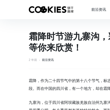
前沿资讯
霜降时节游九寨沟，
等你来欣赏！
2 年前
前沿资讯
霜降，作为二十四节气中的第十八个节气，标
段。而在中国的四川省，有一个地方，却在霜
九寨沟，位于四川省阿坝藏族羌族自治州九寨