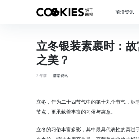
前沿资讯
立冬银装素裹时：故
之美？
2 年前
前沿资讯
立冬，作为二十四节气中的第十九个节气，标
节点，更承载着丰富的习俗与寓意。
立冬的习俗丰富多彩，其中最具代表性的莫过于