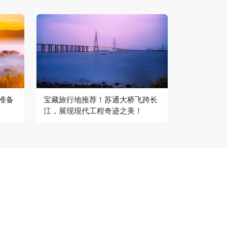
准备
宝藏旅行地推荐！苏通大桥飞跨长
江，展现现代工程奇迹之美！