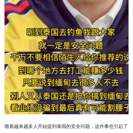
随着越来越多人开始提到泰国的安全问题，这件事也引起了