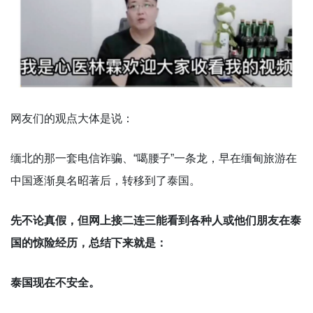
网友们的观点大体是说：
缅北的那一套电信诈骗、“噶腰子”一条龙，早在缅甸旅游在
中国逐渐臭名昭著后，转移到了泰国。
先不论真假，但网上接二连三能看到各种人或他们朋友在泰
国的惊险经历，总结下来就是：
泰国现在不安全。