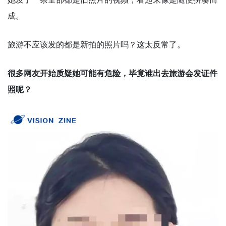
成。
旅游不应该发的都是新拍的照片吗？这太反常了。
很多网友开始质疑她可能有危险，毕竟谁出去旅游会发证件
照呢？