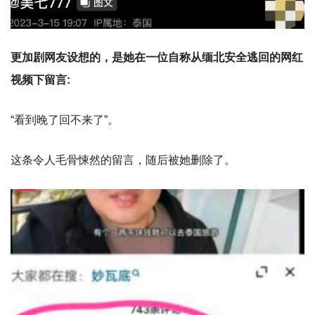
更加剧网友设想的，是她在一位自称从缅北安全逃回的网红
视频下留言:
“看到晚了回不来了”。
这条令人毛骨悚然的留言，随后被她删除了。