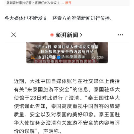
各大媒体也不断发文，将泰方的澄清新闻进行传播。