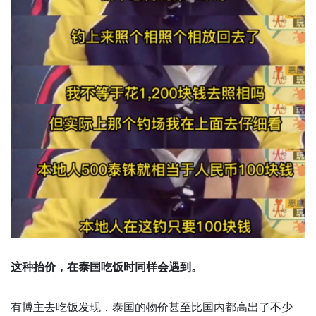
这种抬价，在泰国吃饭时同样会遇到。
有博主去吃饭发现，泰国的物价甚至比国内都高出了不少