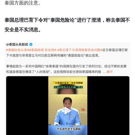
泰国方面的注意。
泰国总理巴育下令对“泰国危险论”进行了澄清，称去泰国不
安全是不实消息。