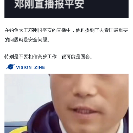
在钓鱼大王邓刚报平安的直播中，他也提到了去泰国最重要
的问题就是安全问题。
特别是不要相信高薪工作，很可能是圈套。