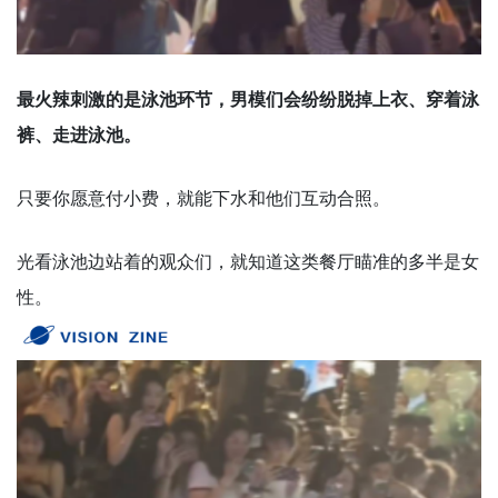
最火辣刺激的是泳池环节，男模们会纷纷脱掉上衣、穿着泳
裤、走进泳池。
只要你愿意付小费，就能下水和他们互动合照。
光看泳池边站着的观众们，就知道这类餐厅瞄准的多半是女
性。