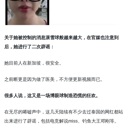
关于她被控制的消息滚雪球般越来越大，在官媒也注意到
后，她进行了二次辟谣：
她目前人在新加坡，很安全。
之前断更是因为做了医美，不方便更新视频而已。
很多人说，这又是一场博眼球制造恐慌的狂欢。
在无尽的唏嘘声中，这几天陆续有不少去过泰国的网红都站
出来进行了辟谣，包括电竞解说miss、钓鱼大王邓刚等。