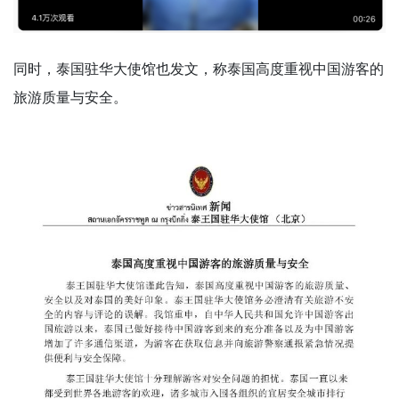
同时，泰国驻华大使馆也发文，称泰国高度重视中国游客的
旅游质量与安全。