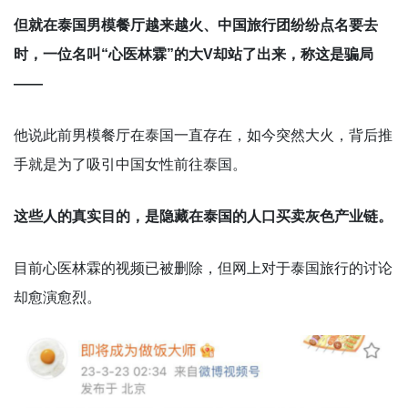
但就在泰国男模餐厅越来越火、中国旅行团纷纷点名要去
时，一位名叫“心医林霖”的大V却站了出来，称这是骗局
——
他说此前男模餐厅在泰国一直存在，如今突然大火，背后推
手就是为了吸引中国女性前往泰国。
这些人的真实目的，是隐藏在泰国的人口买卖灰色产业链。
目前心医林霖的视频已被删除，但网上对于泰国旅行的讨论
却愈演愈烈。