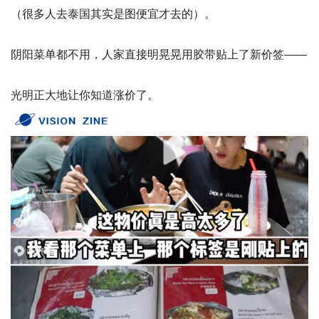
（很多人去泰国其实是图便宜才去的）。
阴阳菜单都不用，人家直接明晃晃用胶带贴上了新价签——
光明正大地让你知道涨价了。