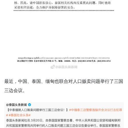
最近，中国、泰国、缅甸也联合对人口贩卖问题举行了三国
三边会议。