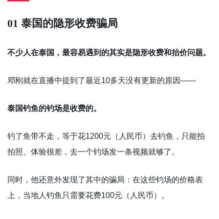
01 泰国的隐形收费骗局
不少人在泰国，最容易遇到的其实是隐形收费和抬价问题。
邓刚就在直播中提到了最近10多天没有更新的原因——
泰国钓鱼的钓场是收费的。
钓了鱼带不走，等于花1200元（人民币）去钓鱼，只能拍
拍照、体验很差，去一个钓场发一条视频就够了。
同时，他还意外发现了其中的骗局：在这些钓场的价格表
上，当地人钓鱼只需要花费100元（人民币）。