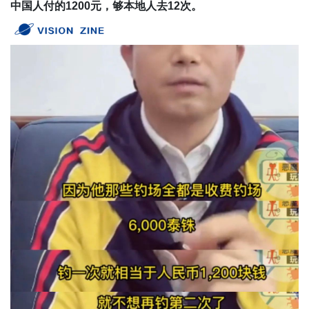
中国人付的1200元，够本地人去12次。