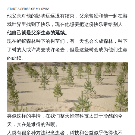
他父亲对他的影响远远没有结束，父亲曾经和他一起在游
戏世界里找到了快乐，现在他想要把这份快乐带给别人，
他自己就是父亲生命的延续。
现在蚂蚁森林种下的树苗们，有一天也会长成森林，种下
了树的人或许离去或许老去，但是这些树会成为他们生命
的延续。
类似这样的事情，在我们整天抱怨科技太过于冷酷的今
天，实在是难得的温暖。
人类有很多种方法纪念逝者，科技和公益似乎做得也不