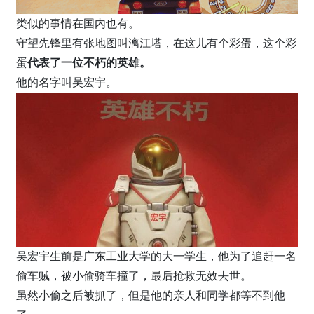
类似的事情在国内也有。
守望先锋里有张地图叫漓江塔，在这儿有个彩蛋，这个彩
蛋
代表了一位不朽的英雄。
他的名字叫吴宏宇。
吴宏宇生前是广东工业大学的大一学生，他为了追赶一名
偷车贼，被小偷骑车撞了，最后抢救无效去世。
虽然小偷之后被抓了，但是他的亲人和同学都等不到他