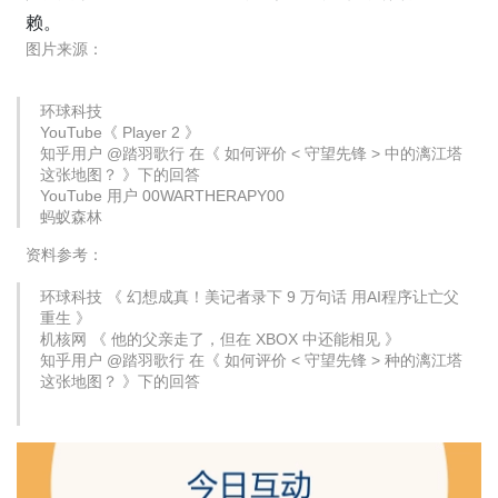
赖。
图片来源：
环球科技
YouTube《 Player 2 》
知乎用户 @踏羽歌行 在《 如何评价 < 守望先锋 > 中的漓江塔
这张地图？ 》下的回答
YouTube 用户 00WARTHERAPY00
蚂蚁森林
资料参考：
环球科技 《 幻想成真！美记者录下 9 万句话 用AI程序让亡父
重生 》
机核网 《 他的父亲走了，但在 XBOX 中还能相见 》
知乎用户 @踏羽歌行 在《 如何评价 < 守望先锋 > 种的漓江塔
这张地图？ 》下的回答