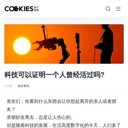
科技可以证明一个人曾经活过吗?
5 年前
前沿资讯
差友们，你看到什么东西会让你想起离开的亲人或者朋
友？
亲朋好友离去，总是让人伤心的。
但是随着科技的发展，生活高度数字化的今天，人们多了