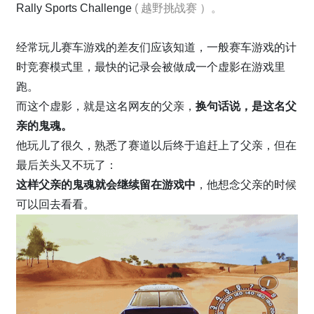
Rally Sports Challenge
( 越野挑战赛 ）。
经常玩儿赛车游戏的差友们应该知道，一般赛车游戏的计
时竞赛模式里，最快的记录会被做成一个虚影在游戏里
跑。
而这个虚影，就是这名网友的父亲，
换句话说，是这名父
亲的鬼魂。
他玩儿了很久，熟悉了赛道以后终于追赶上了父亲，但在
最后关头又不玩了：
这样父亲的鬼魂就会继续留在游戏中
，他想念父亲的时候
可以回去看看。