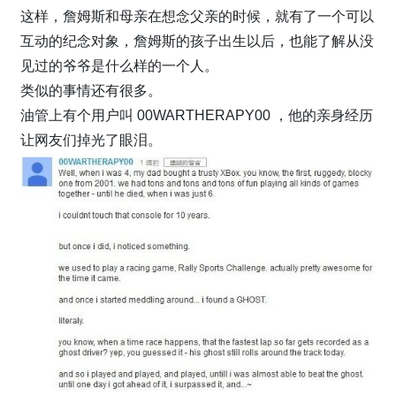
这样，詹姆斯和母亲在想念父亲的时候，就有了一个可以
互动的纪念对象，詹姆斯的孩子出生以后，也能了解从没
见过的爷爷是什么样的一个人。
类似的事情还有很多。
油管上有个用户叫 00WARTHERAPY00 ，他的亲身经历
让网友们掉光了眼泪。