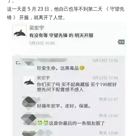
了。
这一天是 5 月 23 日，他自己也等不到第二天 《 守望先
锋 》 开服，就离开了人世。