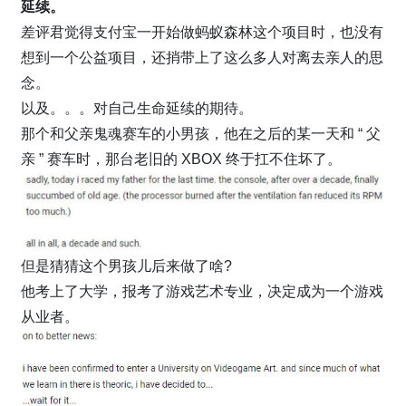
延续。
差评君觉得支付宝一开始做蚂蚁森林这个项目时，也没有
想到一个公益项目，还捎带上了这么多人对离去亲人的思
念。
以及。。。对自己生命延续的期待。
那个和父亲鬼魂赛车的小男孩，他在之后的某一天和 “ 父
亲 ” 赛车时，那台老旧的 XBOX 终于扛不住坏了。
但是猜猜这个男孩儿后来做了啥?
他考上了大学，报考了游戏艺术专业，决定成为一个游戏
从业者。