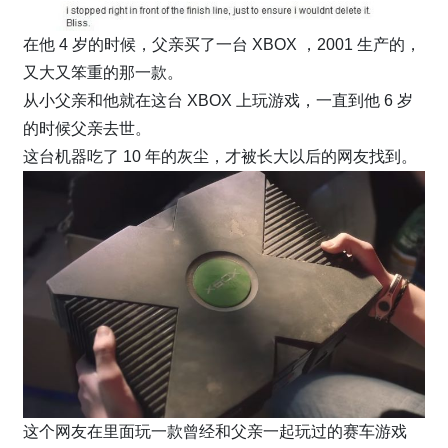
在他 4 岁的时候，父亲买了一台 XBOX ，2001 生产的，
又大又笨重的那一款。
从小父亲和他就在这台 XBOX 上玩游戏，一直到他 6 岁
的时候父亲去世。
这台机器吃了 10 年的灰尘，才被长大以后的网友找到。
这个网友在里面玩一款曾经和父亲一起玩过的赛车游戏