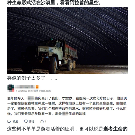
种生命形式活在沙漠里，看看阿拉善的星空。
类似的例子太多了。。。
这些树不单单是逝者活着的证明，更可以说是
逝者生命的