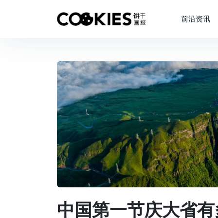
前沿资讯
中国第一节庆大省有多