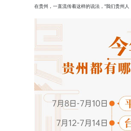
在贵州，一直流传着这样的说法，“我们贵州人