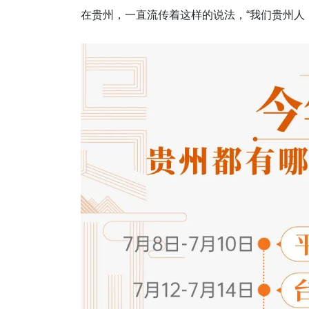
在贵州，一直流传着这样的说法，“我们贵州人