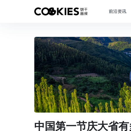
前沿资讯
中国第一节庆大省有多