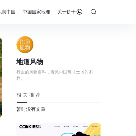
大美中国
中国国家地理
关于饼干
地道风物
行走的风物百科，看见中国每寸土地的不一
样。
相关推荐
暂时没有文章！