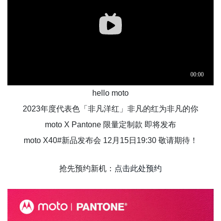
hello moto
2023年度代表色「非凡洋红」非凡的红为非凡的你
moto X Pantone 限量定制款 即将发布
moto X40#新品发布会 12月15日19:30 敬请期待！
抢先预约新机：
点击此处预约