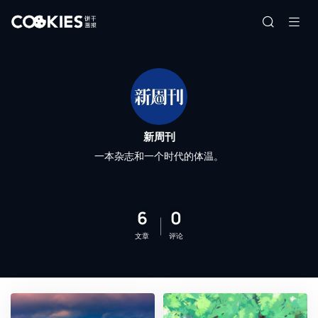
新周刊
一本杂志和一个时代的体温。
6
0
文章
评论