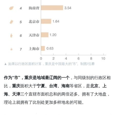
▲ 如果以行政区面积计算，重庆是中国最大的“市”。制图/伍攀
作为“市”，重庆是地域最辽阔的一个
，与同级别的行政区相
比，
重庆
面积大于
宁夏、台湾、海南
等省区，是
北京、上
海、天津
三个直辖市面积总和的两倍还多。拥有了大地盘，
理论上就拥有了比别处更加多样地名的可能。