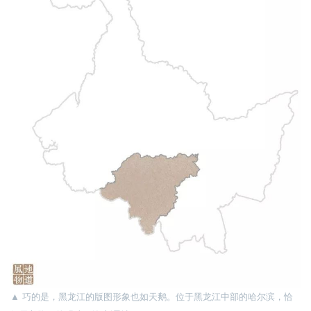
▲
巧的是，黑龙江的版图形象也如天鹅。位于黑龙江中部的哈尔滨，恰