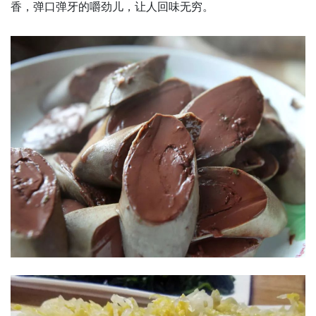
香，弹口弹牙的嚼劲儿，让人回味无穷。