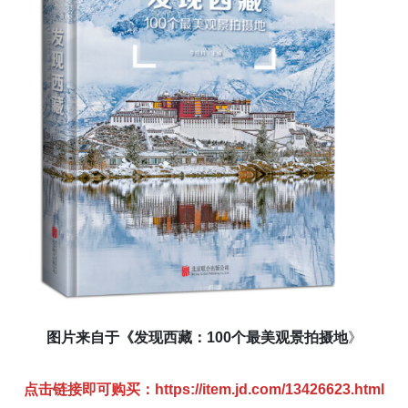
图片来自于《发现西藏：100个最美观景拍摄地
》
点击链接即可购买：
https://item.jd.com/13426623.html