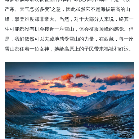
严寒、天气恶劣多变”之意，因此虽然它不是海拔最高的山
峰，攀登难度却非常大。当然，对于大部分人来说，终其一
生可能都没有机会接近一座雪山，体会征服顶峰的感觉。但
是，我们依然可以去藏地感受雪山的力量，在西藏，每一座
雪山都住着一位女神，她给高原上的子民带来福祉和好运。