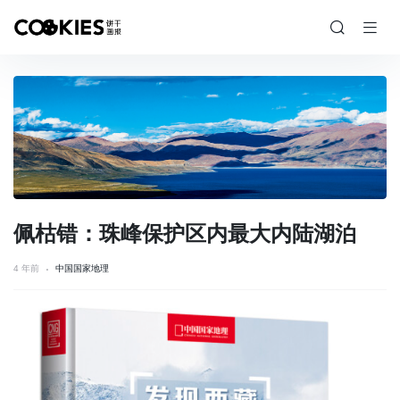
佩枯错：珠峰保护区内最大内陆湖泊
4 年前
中国国家地理