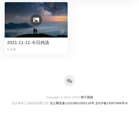
2021-11-11-今日鸡汤
5 年前
Copyright © 2021-2026
饼干画报
北京神奇工场科技有限公司
京公网安备11010801000116号
京ICP备15007699号-8